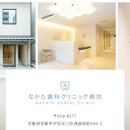
〒604-8277
京都府京都市中京区三坊西洞院町560-3