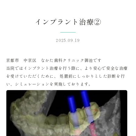
インプラント治療②
2025.09.19
京都市 中京区 なかた歯科クリニック御池です
当院ではインプラント治療を行う際に、より安心で安全な治療
を受けていただくために、 処置前にしっかりとした診断を行
い、シミュレーションを実施しております。