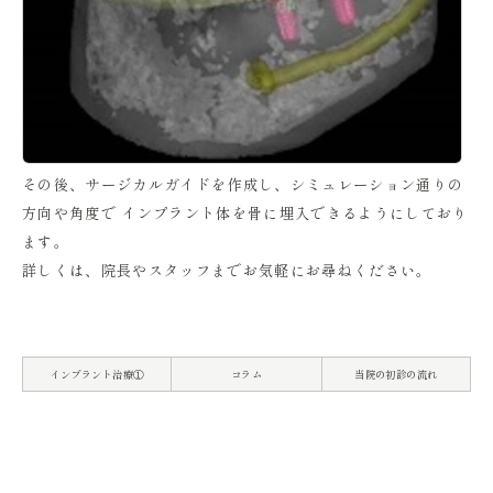
その後、サージカルガイドを作成し、シミュレーション通りの
方向や角度で インプラント体を骨に埋入できるようにしており
ます。
詳しくは、院長やスタッフまでお気軽にお尋ねください。
インプラント治療①
コラム
当院の初診の流れ