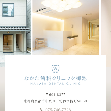
〒604-8277
京都府京都市中京区三坊西洞院町560-3