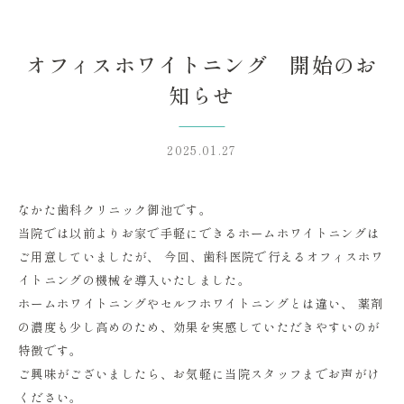
オフィスホワイトニング 開始のお
知らせ
2025.01.27
なかた歯科クリニック御池です。
当院では以前よりお家で手軽にできるホームホワイトニングは
ご用意していましたが、 今回、歯科医院で行えるオフィスホワ
イトニングの機械を導入いたしました。
ホームホワイトニングやセルフホワイトニングとは違い、 薬剤
の濃度も少し高めのため、効果を実感していただきやすいのが
特徴です。
ご興味がございましたら、お気軽に当院スタッフまでお声がけ
ください。